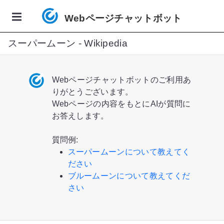
Webページチャットボット
スーパームーン - Wikipedia
ia
Webページチャットボットのご利用あ
りがとうございます。
Webページの内容をもとにAIが質問に
お答えします。
質問例:
スーパームーンについて教えてく
ださい
ブルームーンについて教えてくだ
さい